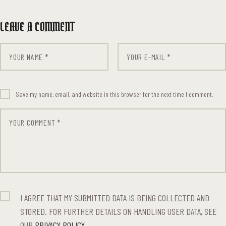
LEAVE A COMMENT
Save my name, email, and website in this browser for the next time I comment.
I AGREE THAT MY SUBMITTED DATA IS BEING COLLECTED AND
STORED. FOR FURTHER DETAILS ON HANDLING USER DATA, SEE
OUR
PRIVACY POLICY
.