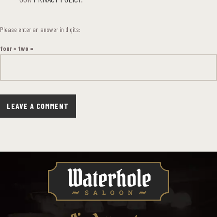
Please enter an answer in digits:
four × two =