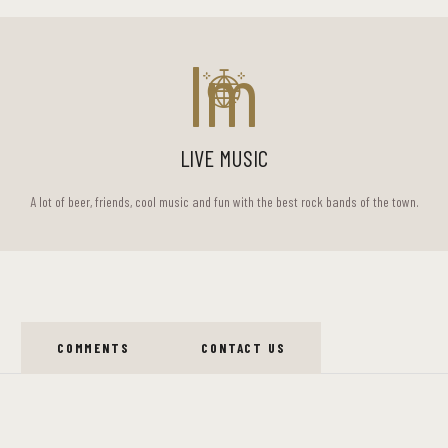
lm
LIVE MUSIC
A lot of beer, friends, cool music and fun with the best rock bands of the town.
COMMENTS
CONTACT US